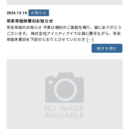
お知らせ
2024.12.10
年末年始休業のお知らせ
年末年始のお知らせ 平素は格別のご高配を賜り、誠にありがとう
ございます。 株式会社アイニティアイでは誠に勝手ながら、年末
年始休業日を下記のとおりとさせていただき […]
続きを読む