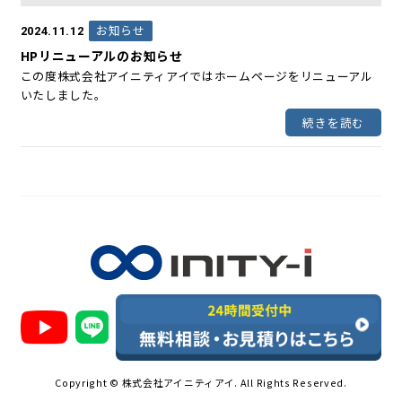
お知らせ
2024.11.12
HPリニューアルのお知らせ
この度株式会社アイニティアイではホームページをリニューアル
いたしました。
続きを読む
Copyright © 株式会社アイニティアイ. All Rights Reserved.