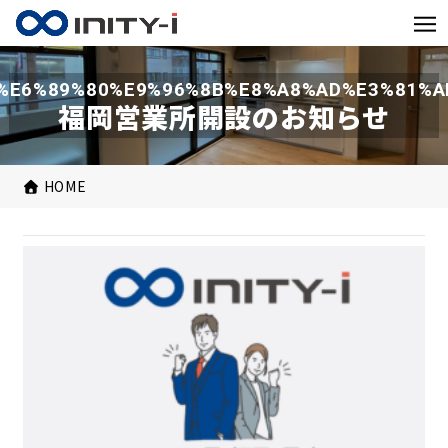
%E6%89%80%E9%96%8B%E8%A8%AD%E3%81%A
福岡営業所開設のお知らせ
HOME