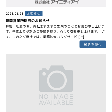
お知らせ
2025.06.25
福岡営業所開設のお知らせ
拝啓 初夏の候、貴社ますますご繁栄のこととお喜び申し上げま
す。平素より格別のご愛顧を賜り、心より御礼申し上げます。 さ
て、このたび弊社では、業務拡大およびサービ […]
続きを読む